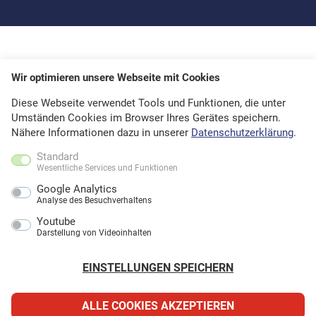
Wir optimieren unsere Webseite mit Cookies
Diese Webseite verwendet Tools und Funktionen, die unter
Umständen Cookies im Browser Ihres Gerätes speichern.
Nähere Informationen dazu in unserer
Datenschutzerklärung
.
Standard
Wesentliche Services und Funktionen
Google Analytics
Analyse des Besuchverhaltens
Youtube
Darstellung von Videoinhalten
EINSTELLUNGEN SPEICHERN
ALLE COOKIES AKZEPTIEREN