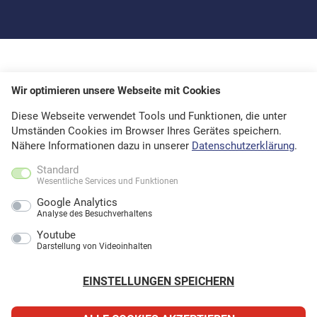
Wir optimieren unsere Webseite mit Cookies
Diese Webseite verwendet Tools und Funktionen, die unter
Umständen Cookies im Browser Ihres Gerätes speichern.
Nähere Informationen dazu in unserer
Datenschutzerklärung
.
Standard
Wesentliche Services und Funktionen
Google Analytics
Analyse des Besuchverhaltens
Youtube
Darstellung von Videoinhalten
EINSTELLUNGEN SPEICHERN