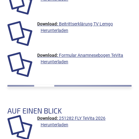
Beitrittserklärung TV Lemgo
Herunterladen
Formular Anamnesebogen TeVita
Herunterladen
AUF EINEN BLICK
251282 FLY TeVita 2026
Herunterladen