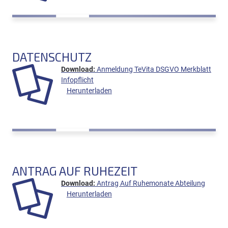
DATENSCHUTZ
Anmeldung TeVita DSGVO Merkblatt
Infopflicht
Herunterladen
ANTRAG AUF RUHEZEIT
Antrag Auf Ruhemonate Abteilung
Herunterladen