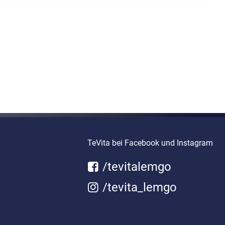
TeVita bei Facebook und Instagram
/tevitalemgo
/tevita_lemgo