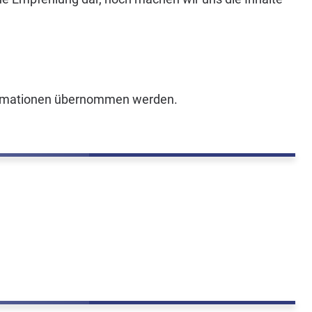
Informationen übernommen werden.