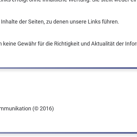
le Inhalte der Seiten, zu denen unsere Links führen.
nn keine Gewähr für die Richtigkeit und Aktualität der 
ommunikation (© 2016)