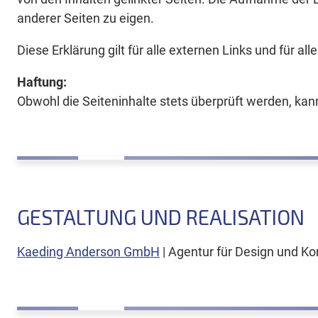
anderer Seiten zu eigen.
Diese Erklärung gilt für alle externen Links und für al
Haftung:
Obwohl die Seiteninhalte stets überprüft werden, ka
GESTALTUNG UND REALISATION
Kaeding Anderson GmbH
| Agentur für Design und K