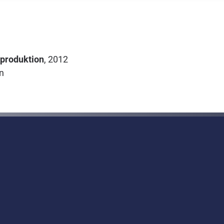
produktion
, 2012
n