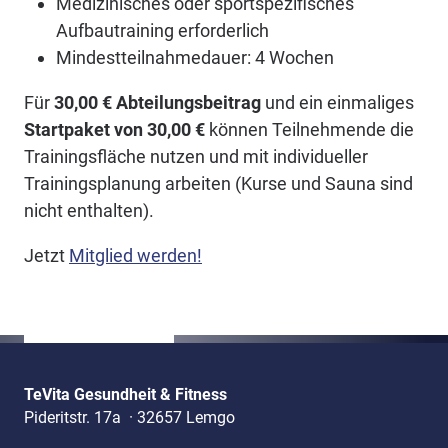
Medizinisches oder sportspezifisches
Aufbautraining erforderlich
Mindestteilnahmedauer: 4 Wochen
Für
30,00 € Abteilungsbeitrag
und ein einmaliges
Startpaket von 30,00 €
können Teilnehmende die
Trainingsfläche nutzen und mit individueller
Trainingsplanung arbeiten (Kurse und Sauna sind
nicht enthalten).
Jetzt
Mitglied werden!
TeVita Gesundheit & Fitness
Pideritstr. 17a
·
32657 Lemgo