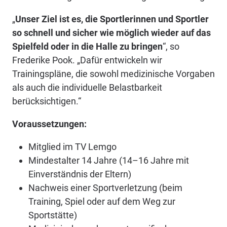
„
Unser Ziel ist es, die Sportlerinnen und Sportler
so schnell und sicher wie möglich wieder auf das
Spielfeld oder in die Halle zu bringen
“, so
Frederike Pook. „Dafür entwickeln wir
Trainingspläne, die sowohl medizinische Vorgaben
als auch die individuelle Belastbarkeit
berücksichtigen.“
Voraussetzungen:
Mitglied im TV Lemgo
Mindestalter 14 Jahre (14–16 Jahre mit
Einverständnis der Eltern)
Nachweis einer Sportverletzung (beim
Training, Spiel oder auf dem Weg zur
Sportstätte)