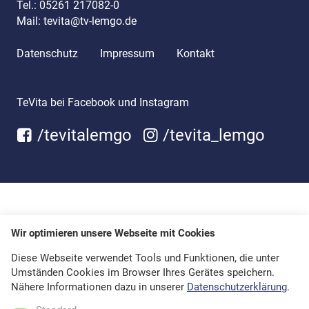
Tel.:
05261 217082-0
Mail:
tevita@tv-lemgo.de
Datenschutz
Impressum
Kontakt
TeVita bei Facebook und Instagram
/tevitalemgo
/tevita_lemgo
Wir optimieren unsere Webseite mit Cookies
Diese Webseite verwendet Tools und Funktionen, die unter
Umständen Cookies im Browser Ihres Gerätes speichern.
Nähere Informationen dazu in unserer
Datenschutzerklärung
.