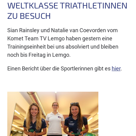
WELTKLASSE TRIATHLETINNEN
ZU BESUCH
Sian Rainsley und Natalie van Coevorden vom
Komet Team TV Lemgo haben gestern eine
Trainingseinheit bei uns absolviert und bleiben
noch bis Freitag in Lemgo.
Einen Bericht über die Sportlerinnen gibt es
hier
.