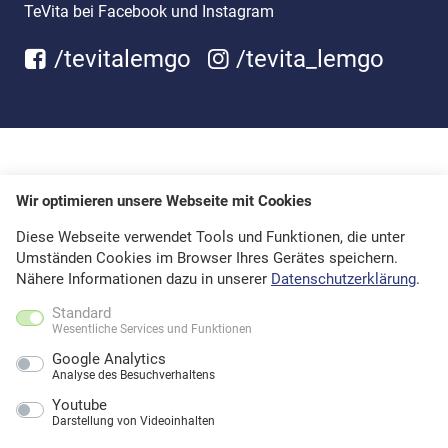
TeVita bei Facebook und Instagram
/tevitalemgo
/tevita_lemgo
Wir optimieren unsere Webseite mit Cookies
Diese Webseite verwendet Tools und Funktionen, die unter
Umständen Cookies im Browser Ihres Gerätes speichern.
Nähere Informationen dazu in unserer
Datenschutzerklärung
.
Standard
Wesentliche Services und Funktionen
Google Analytics
Analyse des Besuchverhaltens
Youtube
Darstellung von Videoinhalten