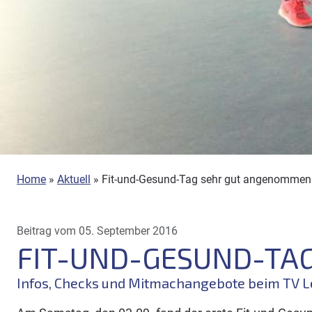
Home
»
Aktuell
»
Fit-und-Gesund-Tag sehr gut angenommen
Beitrag vom 05. September 2016
FIT-UND-GESUND-TA
Infos, Checks und Mitmachangebote beim TV 