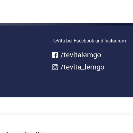
TeVita bei Facebook und Instagram
/tevitalemgo
/tevita_lemgo