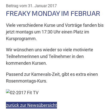
Beitrag vom 31. Januar 2017
FREAKY MONDAY IM FEBRUAR
Viele verschiedene Kurse und Vorträge fanden bis
jetzt montags um 17:30 Uhr einen Platz im
Kursprogramm.
Wir wünschen uns wieder so viele motivierte
Teilnehmerinnen und Teilnehmer in den
kommenden Kursen.
Passend zur Karnevals-Zeit, gibt es extra einen
Rosenmontags-Kurs.
zurück zur Newsübersicht