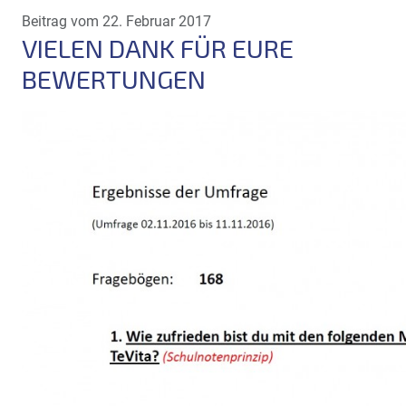
Beitrag vom 22. Februar 2017
VIELEN DANK FÜR EURE
BEWERTUNGEN