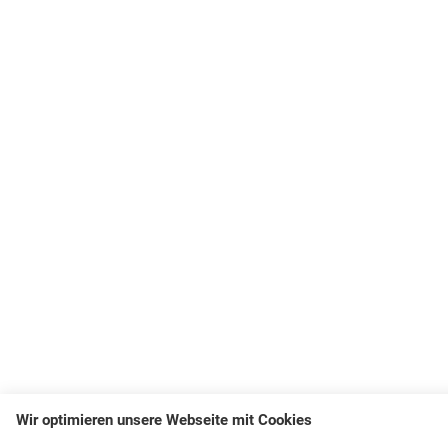
Wir optimieren unsere Webseite mit Cookies