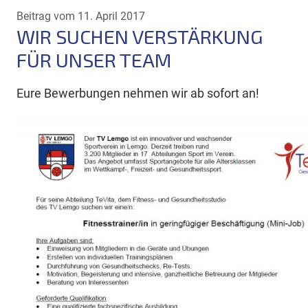
Beitrag vom 11. April 2017
WIR SUCHEN VERSTÄRKUNG
FÜR UNSER TEAM
Eure Bewerbungen nehmen wir ab sofort an!