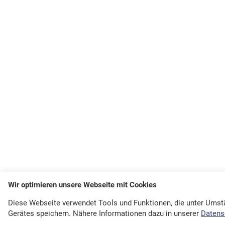
Wir optimieren unsere Webseite mit Cookies
Diese Webseite verwendet Tools und Funktionen, die unter Ums
Gerätes speichern. Nähere Informationen dazu in unserer
Datens