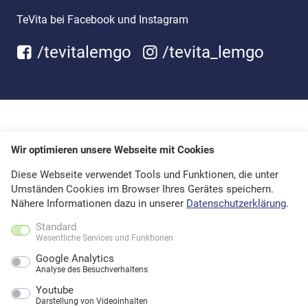
TeVita bei Facebook und Instagram
/tevitalemgo
/tevita_lemgo
Wir optimieren unsere Webseite mit Cookies
Diese Webseite verwendet Tools und Funktionen, die unter
Umständen Cookies im Browser Ihres Gerätes speichern.
Nähere Informationen dazu in unserer
Datenschutzerklärung
.
Standard
Wesentliche Services und Funktionen
Google Analytics
Analyse des Besuchverhaltens
Youtube
Darstellung von Videoinhalten