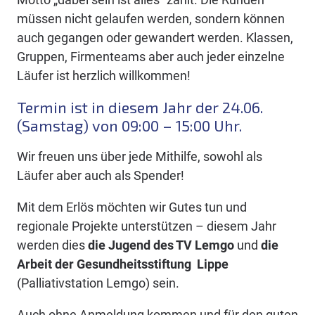
müssen nicht gelaufen werden, sondern können
auch gegangen oder gewandert werden. Klassen,
Gruppen, Firmenteams aber auch jeder einzelne
Läufer ist herzlich willkommen!
Termin ist in diesem Jahr der 24.06.
(Samstag) von 09:00 – 15:00 Uhr.
Wir freuen uns über jede Mithilfe, sowohl als
Läufer aber auch als Spender!
Mit dem Erlös möchten wir Gutes tun und
regionale Projekte unterstützen – diesem Jahr
werden dies
die Jugend des TV Lemgo
und
die
Arbeit der Gesundheitsstiftung Lippe
(Palliativstation Lemgo) sein.
Auch ohne Anmeldung kommen und für den guten