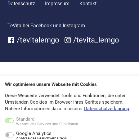
Datenschutz
Impressum
Kontakt
TeVita bei Facebook und Instagram
/tevitalemgo
/tevita_lemgo
Wir optimieren unsere Webseite mit Cookies
Diese Webseite verwendet Tools und Funktionen, die unter
Umständen Cookies im Browser Ihres Gerätes speichern.
Nähere Informationen dazu in unserer
Datenschutzerklärung
.
Standard
Wesentliche Services und Funktionen
Google Analytics
Analyse des Besuchverhaltens