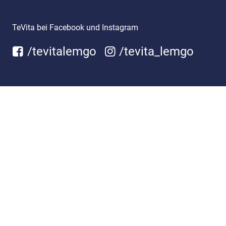
TeVita bei Facebook und Instagram
/tevitalemgo
/tevita_lemgo