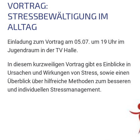
VORTRAG:
STRESSBEWÄLTIGUNG IM
ALLTAG
Einladung zum Vortrag am 05.07. um 19 Uhr im
Jugendraum in der TV Halle.
In diesem kurzweiligen Vortrag gibt es Einblicke in
Ursachen und Wirkungen von Stress, sowie einen
Überblick über hilfreiche Methoden zum besseren
und individuellen Stressmanagement.