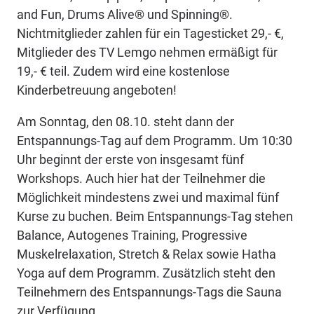
and Fun, Drums Alive® und Spinning®.
Nichtmitglieder zahlen für ein Tagesticket 29,- €,
Mitglieder des TV Lemgo nehmen ermäßigt für
19,- € teil. Zudem wird eine kostenlose
Kinderbetreuung angeboten!
Am Sonntag, den 08.10. steht dann der
Entspannungs-Tag auf dem Programm. Um 10:30
Uhr beginnt der erste von insgesamt fünf
Workshops. Auch hier hat der Teilnehmer die
Möglichkeit mindestens zwei und maximal fünf
Kurse zu buchen. Beim Entspannungs-Tag stehen
Balance, Autogenes Training, Progressive
Muskelrelaxation, Stretch & Relax sowie Hatha
Yoga auf dem Programm. Zusätzlich steht den
Teilnehmern des Entspannungs-Tags die Sauna
zur Verfügung.