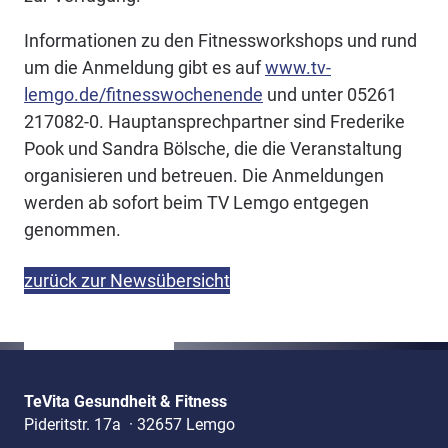
Informationen zu den Fitnessworkshops und rund
um die Anmeldung gibt es auf
www.tv-
lemgo.de/fitnesswochenende
und unter 05261
217082-0. Hauptansprechpartner sind Frederike
Pook und Sandra Bölsche, die die Veranstaltung
organisieren und betreuen. Die Anmeldungen
werden ab sofort beim TV Lemgo entgegen
genommen.
zurück zur Newsübersicht
TeVita Gesundheit & Fitness
Pideritstr. 17a
·
32657 Lemgo