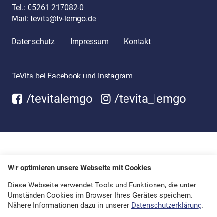
Tel.:
05261 217082-0
Mail:
tevita@tv-lemgo.de
Datenschutz
Impressum
Kontakt
TeVita bei Facebook und Instagram
/tevitalemgo
/tevita_lemgo
Wir optimieren unsere Webseite mit Cookies
Diese Webseite verwendet Tools und Funktionen, die unter
Umständen Cookies im Browser Ihres Gerätes speichern.
Nähere Informationen dazu in unserer
Datenschutzerklärung
.