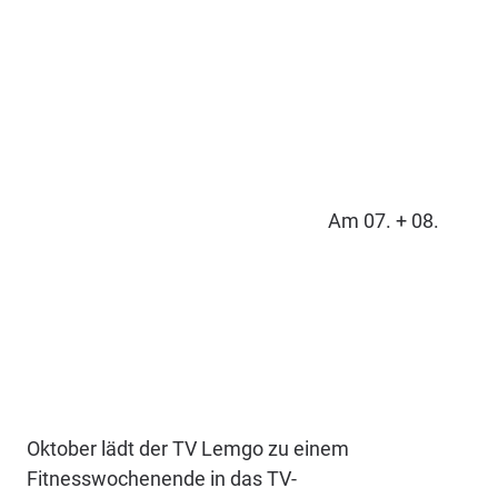
Am 07. + 08.
Oktober lädt der TV Lemgo zu einem
Fitnesswochenende in das TV-