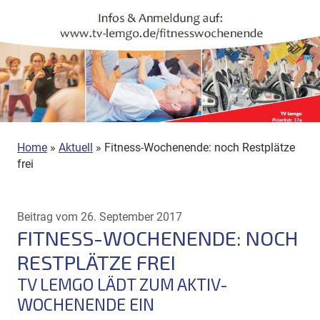
Home
»
Aktuell
»
Fitness-Wochenende: noch Restplätze
frei
Beitrag vom 26. September 2017
FITNESS-WOCHENENDE: NOCH
RESTPLÄTZE FREI
TV LEMGO LÄDT ZUM AKTIV-
WOCHENENDE EIN