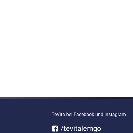
TeVita bei Facebook und Instagram
/tevitalemgo