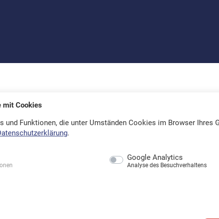
e mit Cookies
s und Funktionen, die unter Umständen Cookies im Browser Ihres G
Datenschutzerklärung
.
Google Analytics
ionen
Analyse des Besuchverhaltens