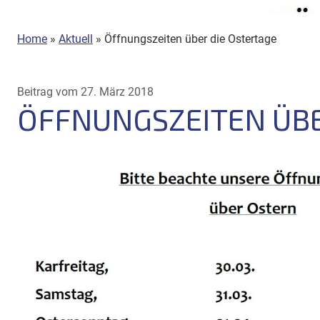
Home
»
Aktuell
»
Öffnungszeiten über die Ostertage
Beitrag vom 27. März 2018
ÖFFNUNGSZEITEN ÜBE