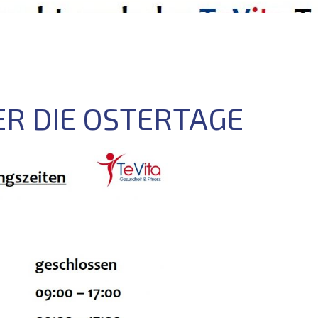
R DIE OSTERTAGE