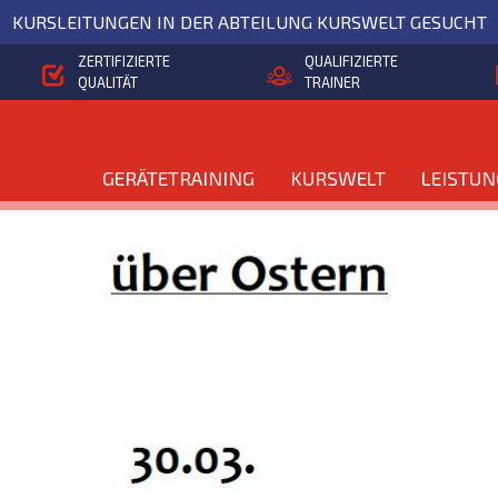
KURSLEITUNGEN IN DER ABTEILUNG KURSWELT GESUCHT
ZERTIFIZIERTE
QUALIFIZIERTE
QUALITÄT
TRAINER
GERÄTETRAINING
KURSWELT
LEISTU