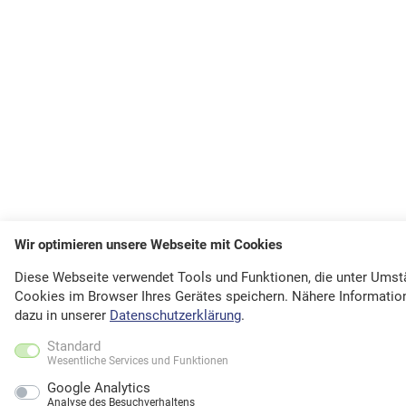
Wir optimieren unsere Webseite mit Cookies
Diese Webseite verwendet Tools und Funktionen, die unter Ums
Cookies im Browser Ihres Gerätes speichern. Nähere Informatio
dazu in unserer
Datenschutzerklärung
.
Standard
Wesentliche Services und Funktionen
Google Analytics
Analyse des Besuchverhaltens