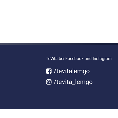
TeVita bei Facebook und Instagram
/tevitalemgo
/tevita_lemgo