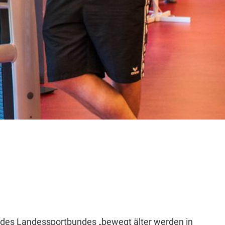
 des Landessportbundes „bewegt älter werden in