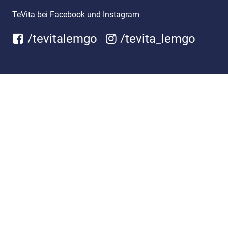
TeVita bei Facebook und Instagram
/tevitalemgo
/tevita_lemgo