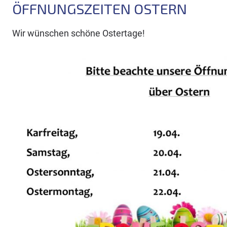
ÖFFNUNGSZEITEN OSTERN
Wir wünschen schöne Ostertage!