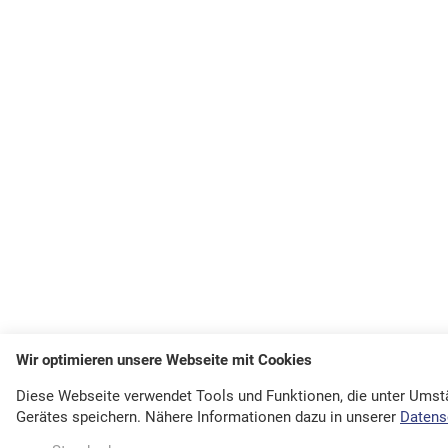
Wir optimieren unsere Webseite mit Cookies
Diese Webseite verwendet Tools und Funktionen, die unter Ums
Gerätes speichern. Nähere Informationen dazu in unserer
Datens