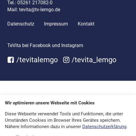
Tel.:
05261 217082-0
Mail:
tevita@tv-lemgo.de
Datenschutz
Impressum
Kontakt
TeVita bei Facebook und Instagram
/tevitalemgo
/tevita_lemgo
Wir optimieren unsere Webseite mit Cookies
Diese Webseite verwendet Tools und Funktionen, die unter
Umständen Cookies im Browser Ihres Gerätes speichern.
Nähere Informationen dazu in unserer
Datenschutzerklärung
.