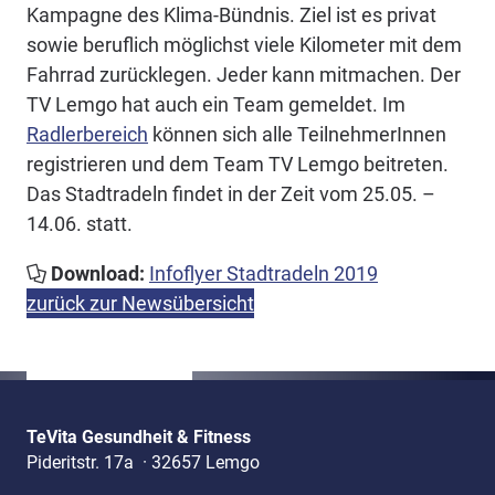
Kampagne des Klima-Bündnis. Ziel ist es privat
sowie beruflich möglichst viele Kilometer mit dem
Fahrrad zurücklegen. Jeder kann mitmachen. Der
TV Lemgo hat auch ein Team gemeldet. Im
Radlerbereich
können sich alle TeilnehmerInnen
registrieren und dem Team TV Lemgo beitreten.
Das Stadtradeln findet in der Zeit vom 25.05. –
14.06. statt.
Download:
Infoflyer Stadtradeln 2019
zurück zur Newsübersicht
TeVita Gesundheit & Fitness
Pideritstr. 17a
·
32657 Lemgo