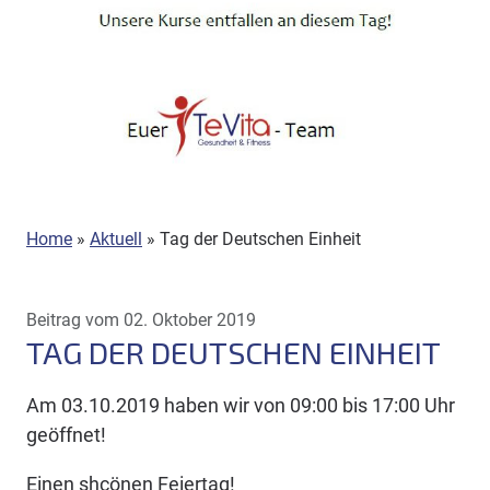
Home
»
Aktuell
»
Tag der Deutschen Einheit
Beitrag vom 02. Oktober 2019
TAG DER DEUTSCHEN EINHEIT
Am 03.10.2019 haben wir von 09:00 bis 17:00 Uhr
geöffnet!
Einen shcönen Feiertag!