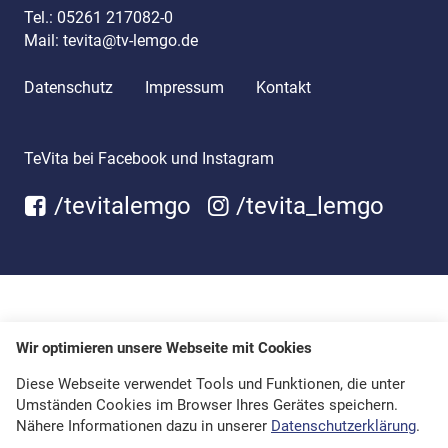
Tel.:
05261 217082-0
Mail:
tevita@tv-lemgo.de
Datenschutz
Impressum
Kontakt
TeVita bei Facebook und Instagram
/tevitalemgo
/tevita_lemgo
Wir optimieren unsere Webseite mit Cookies
Diese Webseite verwendet Tools und Funktionen, die unter
Umständen Cookies im Browser Ihres Gerätes speichern.
Nähere Informationen dazu in unserer
Datenschutzerklärung
.