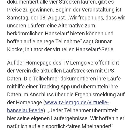
dokumentiert alle vier Strecken laufen, gibt es
Preise zu gewinnen. Beginn der Veranstaltung ist
Samstag, der 08. August. „Wir freuen uns, dass wir
unseren Läufern eine Alternative zum
herkömmlichen Hanselauf bieten können und
hoffen auf eine rege Teilnahme“ sagt Gunnar
Klocke, Initiator der virtuellen Hanselauf-Serie.
Auf der Homepage des TV Lemgo veröffentlicht
der Verein die aktuellen Laufstrecken mit GPS-
Daten. Die Teilnehmer dokumentieren ihre Läufe
mithilfe einer Tracking-App und übermitteln ihre
Daten im Anschluss über die Ergebnismeldung auf
der Homepage (
www.tv-lemgo.de/virtuelle-
hanselauf-serie
). „Jeder Teilnehmer übermittelt
hier seine eigenen Laufergebnisse. Wir hoffen hier
natürlich auf ein sportlich-faires Miteinander!“