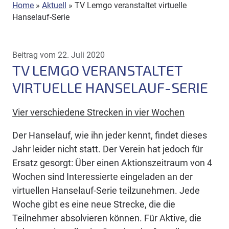
Home
»
Aktuell
»
TV Lemgo veranstaltet virtuelle
Hanselauf-Serie
Beitrag vom 22. Juli 2020
TV LEMGO VERANSTALTET
VIRTUELLE HANSELAUF-SERIE
Vier verschiedene Strecken in vier Wochen
Der Hanselauf, wie ihn jeder kennt, findet dieses
Jahr leider nicht statt. Der Verein hat jedoch für
Ersatz gesorgt: Über einen Aktionszeitraum von 4
Wochen sind Interessierte eingeladen an der
virtuellen Hanselauf-Serie teilzunehmen. Jede
Woche gibt es eine neue Strecke, die die
Teilnehmer absolvieren können. Für Aktive, die