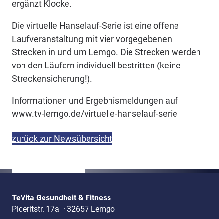
ergänzt Klocke.
Die virtuelle Hanselauf-Serie ist eine offene
Laufveranstaltung mit vier vorgegebenen
Strecken in und um Lemgo. Die Strecken werden
von den Läufern individuell bestritten (keine
Streckensicherung!).
Informationen und Ergebnismeldungen auf
www.tv-lemgo.de/virtuelle-hanselauf-serie
zurück zur Newsübersicht
TeVita Gesundheit & Fitness
Pideritstr. 17a
·
32657 Lemgo