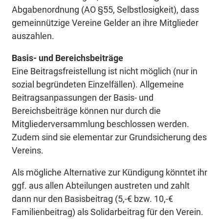
Abgabenordnung (AO §55, Selbstlosigkeit), dass
gemeinnützige Vereine Gelder an ihre Mitglieder
auszahlen.
Basis- und Bereichsbeiträge
Eine Beitragsfreistellung ist nicht möglich (nur in
sozial begründeten Einzelfällen). Allgemeine
Beitragsanpassungen der Basis- und
Bereichsbeiträge können nur durch die
Mitgliederversammlung beschlossen werden.
Zudem sind sie elementar zur Grundsicherung des
Vereins.
Als mögliche Alternative zur Kündigung könntet ihr
ggf. aus allen Abteilungen austreten und zahlt
dann nur den Basisbeitrag (5,-€ bzw. 10,-€
Familienbeitrag) als Solidarbeitrag für den Verein.