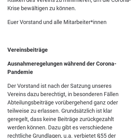
Krise bewältigen zu können.
Euer Vorstand und alle Mitarbeiter*innen
Vereinsbeiträge
Ausnahmeregelungen während der Corona-
Pandemie
Der Vorstand ist nach der Satzung unseres
Vereins dazu berechtigt, in besonderen Fällen
Abteilungsbeiträge vorübergehend ganz oder
teilweise zu erlassen. Grundsätzlich ist klar
geregelt, dass keine Beiträge zurückgezahlt
werden können. Dazu gibt es verschiedene
rechtliche Grundlagen, u.a. verbietet §55 der