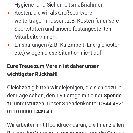
Hygiene- und Sicherheitsmaßnahmen
Kosten, die wir als Großsportverein
weitertragen müssen, z.B. Kosten für unsere
Sportstätten und unsere festangestellten
Mitarbeiter/innen.
Einsparungen (z.B. Kurzarbeit, Energiekosten,
etc.) wiegen diese Situation nicht auf.
Eure Treue zum Verein ist daher unser
wichtigster Rückhalt!
Gleichzeitig bitten wir diejenigen, die sich dazu in
der Lage sehen, den TV Lemgo mit einer
Spende
zu unterstützen. Unser Spendenkonto: DE44 4825
0110 0000 1449 49.
Wir arbeiten mit Hochdruck daran, die finanziellen
Risiken des Vereins zu minimieren, um die Corona-