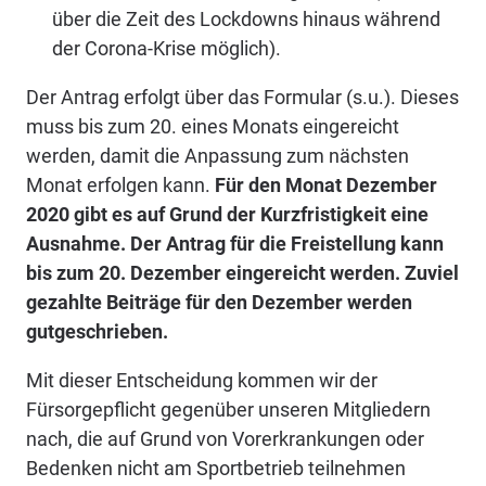
über die Zeit des Lockdowns hinaus während
der Corona-Krise möglich).
Der Antrag erfolgt über das Formular (s.u.). Dieses
muss bis zum 20. eines Monats eingereicht
werden, damit die Anpassung zum nächsten
Monat erfolgen kann.
Für den Monat Dezember
2020 gibt es auf Grund der Kurzfristigkeit eine
Ausnahme. Der Antrag für die Freistellung kann
bis zum 20. Dezember eingereicht werden. Zuviel
gezahlte Beiträge für den Dezember werden
gutgeschrieben.
Mit dieser Entscheidung kommen wir der
Fürsorgepflicht gegenüber unseren Mitgliedern
nach, die auf Grund von Vorerkrankungen oder
Bedenken nicht am Sportbetrieb teilnehmen