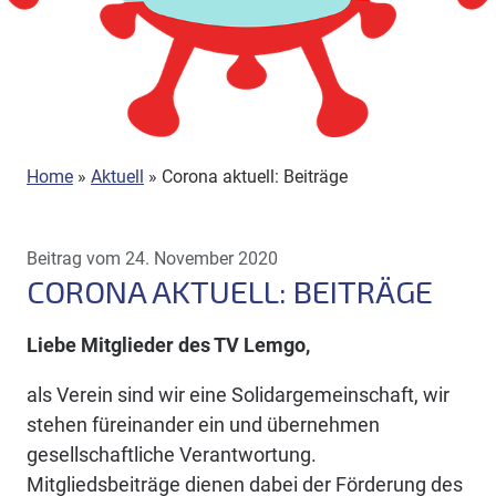
Home
»
Aktuell
»
Corona aktuell: Beiträge
Beitrag vom 24. November 2020
CORONA AKTUELL: BEITRÄGE
Liebe Mitglieder des TV Lemgo,
als Verein sind wir eine Solidargemeinschaft, wir
stehen füreinander ein und übernehmen
gesellschaftliche Verantwortung.
Mitgliedsbeiträge dienen dabei der Förderung des