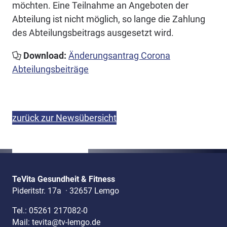
möchten. Eine Teilnahme an Angeboten der
Abteilung ist nicht möglich, so lange die Zahlung
des Abteilungsbeitrags ausgesetzt wird.
Download:
Änderungsantrag Corona
Abteilungsbeiträge
zurück zur Newsübersicht
TeVita Gesundheit & Fitness
Pideritstr. 17a
·
32657 Lemgo
Tel.:
05261 217082-0
Mail:
tevita@tv-lemgo.de