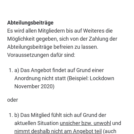
Abteilungsbeiträge
Es wird allen Mitgliedern bis auf Weiteres die
Möglichkeit gegeben, sich von der Zahlung der
Abteilungsbeiträge befreien zu lassen.
Voraussetzungen dafür sind:
a) Das Angebot findet auf Grund einer
Anordnung nicht statt (Beispiel: Lockdown
November 2020)
oder
b) Das Mitglied fühlt sich auf Grund der
aktuellen Situation
unsicher bzw. unwohl
und
nimmt deshalb nicht am Angebot teil
(auch