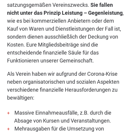
satzungsgemäßen Vereinszwecks.
Sie fallen
nicht unter das Prinzip Leistung – Gegenleistung
,
wie es bei kommerziellen Anbietern oder dem
Kauf von Waren und Dienstleistungen der Fall ist,
sondern dienen ausschließlich der Deckung von
Kosten. Eure Mitgliedsbeiträge sind die
entscheidende finanzielle Säule für das
Funktionieren unserer Gemeinschaft.
Als Verein haben wir aufgrund der Corona-Krise
neben organisatorischen und sozialen Aspekten
verschiedene finanzielle Herausforderungen zu
bewältigen:
Massive Einnahmeausfälle, z.B. durch die
Absage von Kursen und Veranstaltungen.
Mehrausgaben für die Umsetzung von