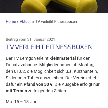
Home
»
Aktuell
»
TV verleiht Fitnessboxen
Beitrag vom 31. Januar 2021
TV VERLEIHT FITNESSBOXEN
Der TV Lemgo verleiht
Kleinmaterial
für den
Einsatz zuhause. Mitglieder haben ab Montag,
den 01.02. die Möglichkeit sich u.a. Kurzhanteln,
Slider oder Tubes auszuleihen. Der Verein erhebt
dafür ein
Pfand von 30 €
. Die Ausgabe erfolgt nur
mit Termin
zu folgenden Zeiten:
Mo. 15 – 18 Uhr