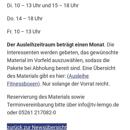
Di. 10 – 13 Uhr und 15 – 18 Uhr
Do. 14 – 18 Uhr
Fr. 10 – 13 Uhr
Der Ausleihzeitraum beträgt einen Monat
. Die
Interessenten werden gebeten, das gewünschte
Material im Vorfeld auszuwählen, sodass die
Pakete bei Abholung bereit sind. Eine Übersicht
des Materials gibt es hier:
(Ausleihe
Fitnessboxen)
. Nur solange der Vorrat reicht.
Reservierung des Materials sowie
Terminvereinbarung bitte über info@tv-lemgo.de
oder 05261 217082-0
zurück zur Newsübersicht