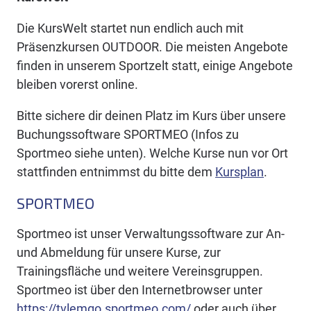
Die KursWelt startet nun endlich auch mit
Präsenzkursen OUTDOOR. Die meisten Angebote
finden in unserem Sportzelt statt, einige Angebote
bleiben vorerst online.
Bitte sichere dir deinen Platz im Kurs über unsere
Buchungssoftware SPORTMEO (Infos zu
Sportmeo siehe unten). Welche Kurse nun vor Ort
stattfinden entnimmst du bitte dem
Kursplan
.
SPORTMEO
Sportmeo ist unser Verwaltungssoftware zur An-
und Abmeldung für unsere Kurse, zur
Trainingsfläche und weitere Vereinsgruppen.
Sportmeo ist über den Internetbrowser unter
https://tvlemgo.sportmeo.com/
oder auch über