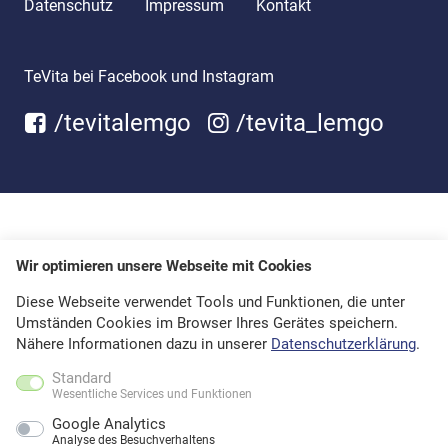
Datenschutz
Impressum
Kontakt
TeVita bei Facebook und Instagram
/tevitalemgo
/tevita_lemgo
Wir optimieren unsere Webseite mit Cookies
Diese Webseite verwendet Tools und Funktionen, die unter
Umständen Cookies im Browser Ihres Gerätes speichern.
Nähere Informationen dazu in unserer
Datenschutzerklärung
.
Standard
Wesentliche Services und Funktionen
Google Analytics
Analyse des Besuchverhaltens