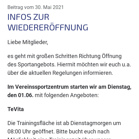
Beitrag vom 30. Mai 2021
INFOS ZUR
WIEDERERÖFFNUNG
Liebe Mitglieder,
es geht mit großen Schritten Richtung Öffnung
des Sportangebots. Hiermit möchten wir euch u.a.
über die aktuellen Regelungen informieren.
Im Vereinssportzentrum starten wir am Dienstag,
den 01.06.
mit folgenden Angeboten:
TeVita
Die Trainingsfläche ist ab Dienstagmorgen um
08:00 Uhr geöffnet. Bitte bucht euch nach