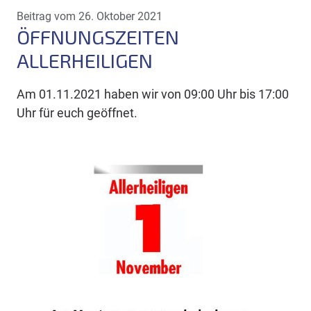
Beitrag vom 26. Oktober 2021
ÖFFNUNGSZEITEN
ALLERHEILIGEN
Am 01.11.2021 haben wir von 09:00 Uhr bis 17:00
Uhr für euch geöffnet.