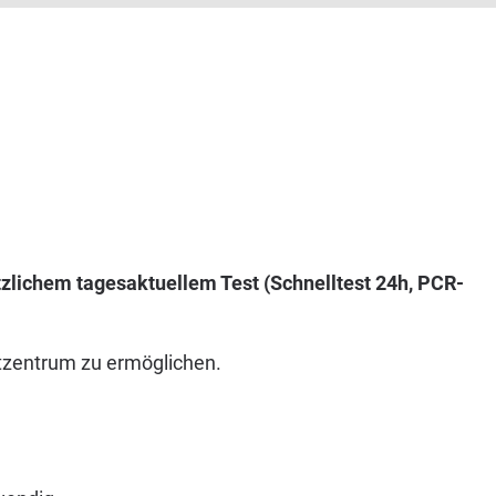
zlichem tagesaktuellem Test (Schnelltest 24h, PCR-
stzentrum zu ermöglichen.