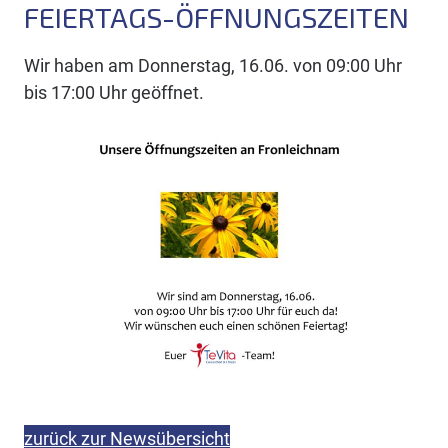
FEIERTAGS-ÖFFNUNGSZEITEN
Wir haben am Donnerstag, 16.06. von 09:00 Uhr
bis 17:00 Uhr geöffnet.
zurück zur Newsübersicht