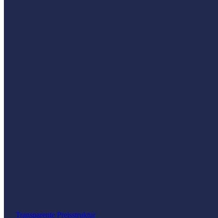
Transparente Preisstruktur