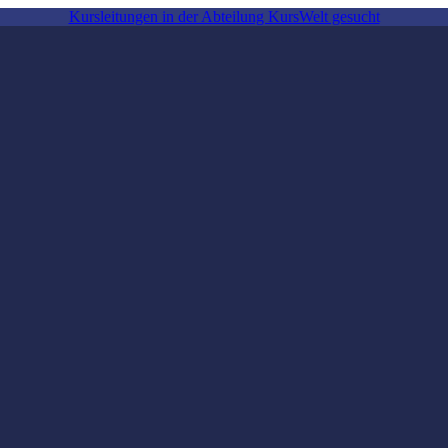
Kursleitungen in der Abteilung KursWelt gesucht