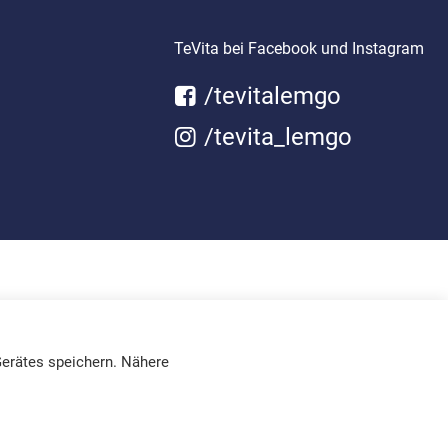
TeVita bei Facebook und Instagram
/tevitalemgo
/tevita_lemgo
erätes speichern. Nähere