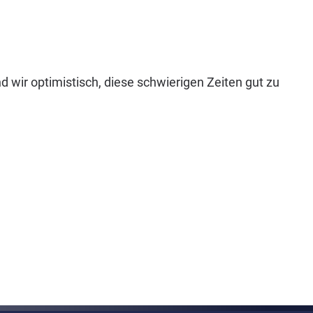
wir optimistisch, diese schwierigen Zeiten gut zu