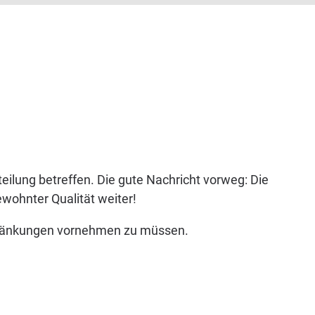
ilung betreffen. Die gute Nachricht vorweg: Die
wohnter Qualität weiter!
chränkungen vornehmen zu müssen.