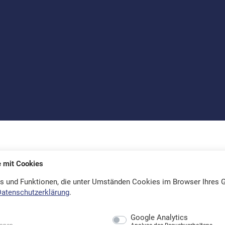
e mit Cookies
s und Funktionen, die unter Umständen Cookies im Browser Ihres G
Datenschutzerklärung
.
Google Analytics