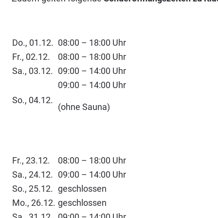
Do., 01.12.
08:00 – 18:00 Uhr
Fr., 02.12.
08:00 – 18:00 Uhr
Sa., 03.12.
09:00 – 14:00 Uhr
09:00 – 14:00 Uhr
So., 04.12.
(ohne Sauna)
Fr., 23.12.
08:00 – 18:00 Uhr
Sa., 24.12.
09:00 – 14:00 Uhr
So., 25.12.
geschlossen
Mo., 26.12.
geschlossen
Sa., 31.12.
09:00 – 14:00 Uhr