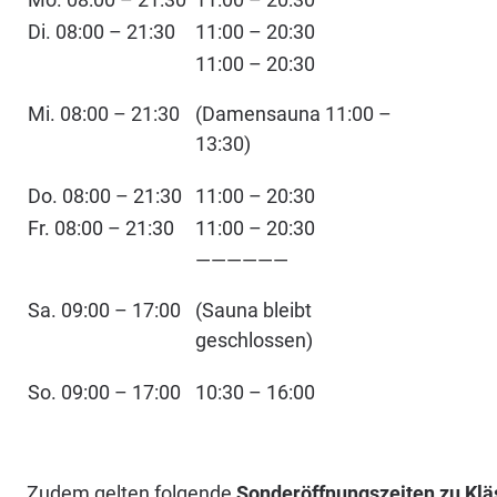
Di. 08:00 – 21:30
11:00 – 20:30
11:00 – 20:30
Mi. 08:00 – 21:30
(Damensauna 11:00 –
13:30)
Do. 08:00 – 21:30
11:00 – 20:30
Fr. 08:00 – 21:30
11:00 – 20:30
——————
Sa. 09:00 – 17:00
(Sauna bleibt
geschlossen)
So. 09:00 – 17:00
10:30 – 16:00
Zudem gelten folgende
Sonderöffnungszeiten zu Kl