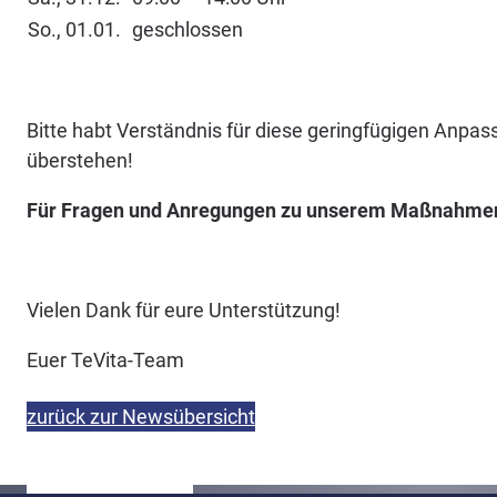
So., 01.01.
geschlossen
Bitte habt Verständnis für diese geringfügigen Anpa
überstehen!
Für Fragen und Anregungen zu unserem Maßnahmenp
Vielen Dank für eure Unterstützung!
Euer TeVita-Team
zurück zur Newsübersicht