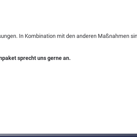
ssungen. In Kombination mit den anderen Maßnahmen sind 
aket sprecht uns gerne an.