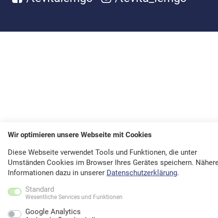
Wir optimieren unsere Webseite mit Cookies
Diese Webseite verwendet Tools und Funktionen, die unter
Umständen Cookies im Browser Ihres Gerätes speichern. Näher
Informationen dazu in unserer
Datenschutzerklärung
.
Standard
Wesentliche Services und Funktionen
Google Analytics