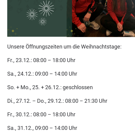
Unsere Öffnungszeiten um die Weihnachtstage:
Fr., 23.12.: 08:00 – 18:00 Uhr
Sa., 24.12.: 09:00 – 14:00 Uhr
So. + Mo., 25. + 26.12.: geschlossen
Di., 27.12. – Do., 29.12.: 08:00 – 21:30 Uhr
Fr., 30.12.: 08:00 – 18:00 Uhr
Sa., 31.12., 09:00 – 14:00 Uhr