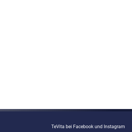
TeVita bei Facebook und Instagram