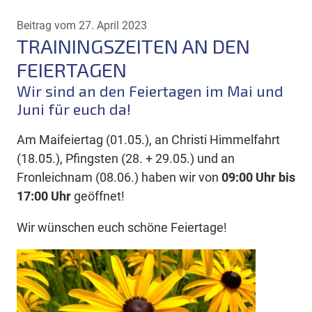
Beitrag vom 27. April 2023
TRAININGSZEITEN AN DEN
FEIERTAGEN
Wir sind an den Feiertagen im Mai und
Juni für euch da!
Am Maifeiertag (01.05.), an Christi Himmelfahrt
(18.05.), Pfingsten (28. + 29.05.) und an
Fronleichnam (08.06.) haben wir von
09:00 Uhr bis
17:00 Uhr
geöffnet!
Wir wünschen euch schöne Feiertage!