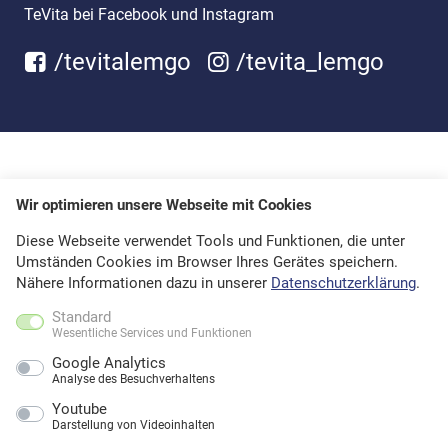
TeVita bei Facebook und Instagram
/tevitalemgo
/tevita_lemgo
Wir optimieren unsere Webseite mit Cookies
Diese Webseite verwendet Tools und Funktionen, die unter
Umständen Cookies im Browser Ihres Gerätes speichern.
Nähere Informationen dazu in unserer
Datenschutzerklärung
.
Standard
Wesentliche Services und Funktionen
Google Analytics
Analyse des Besuchverhaltens
Youtube
Darstellung von Videoinhalten