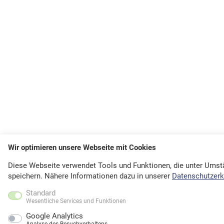
Wir optimieren unsere Webseite mit Cookies
Diese Webseite verwendet Tools und Funktionen, die unter Ums
speichern. Nähere Informationen dazu in unserer
Datenschutzerk
Standard
Wesentliche Services und Funktionen
Google Analytics