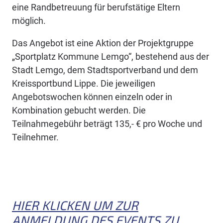
eine Randbetreuung für berufstätige Eltern
möglich.
Das Angebot ist eine Aktion der Projektgruppe
„Sportplatz Kommune Lemgo“, bestehend aus der
Stadt Lemgo, dem Stadtsportverband und dem
Kreissportbund Lippe. Die jeweiligen
Angebotswochen können einzeln oder in
Kombination gebucht werden. Die
Teilnahmegebühr beträgt 135,- € pro Woche und
Teilnehmer.
HIER KLICKEN UM ZUR
ANMELDUNG DES EVENTS ZU