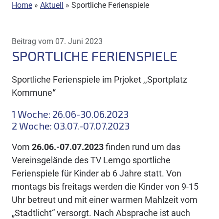
Home
»
Aktuell
»
Sportliche Ferienspiele
Beitrag vom 07. Juni 2023
SPORTLICHE FERIENSPIELE
Sportliche Ferienspiele im Prjoket ,,Sportplatz
Kommune
“
1 Woche: 26.06-30.06.2023
2 Woche: 03.07.-07.07.2023
Vom
26.06.-07.07.2023
finden rund um das
Vereinsgelände des TV Lemgo sportliche
Ferienspiele für Kinder ab 6 Jahre statt. Von
montags bis freitags werden die Kinder von 9-15
Uhr betreut und mit einer warmen Mahlzeit vom
„Stadtlicht“ versorgt. Nach Absprache ist auch