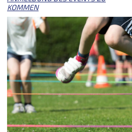
KOMMEN