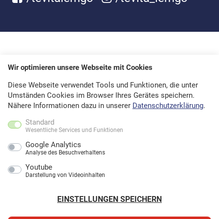
Wir optimieren unsere Webseite mit Cookies
Diese Webseite verwendet Tools und Funktionen, die unter
Umständen Cookies im Browser Ihres Gerätes speichern.
Nähere Informationen dazu in unserer
Datenschutzerklärung
.
Standard
Wesentliche Services und Funktionen
Google Analytics
Analyse des Besuchverhaltens
Youtube
Darstellung von Videoinhalten
EINSTELLUNGEN SPEICHERN