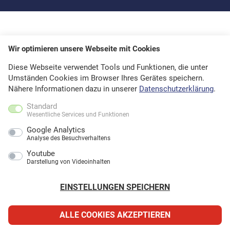
Wir optimieren unsere Webseite mit Cookies
Diese Webseite verwendet Tools und Funktionen, die unter
Umständen Cookies im Browser Ihres Gerätes speichern.
Nähere Informationen dazu in unserer
Datenschutzerklärung
.
Standard
Wesentliche Services und Funktionen
Google Analytics
Analyse des Besuchverhaltens
Youtube
Darstellung von Videoinhalten
EINSTELLUNGEN SPEICHERN
ALLE COOKIES AKZEPTIEREN